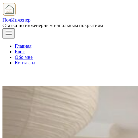
ПолИнженер
Статьи по инженерным напольным покрытиям
Главная
Блог
Обо мне
Контакты