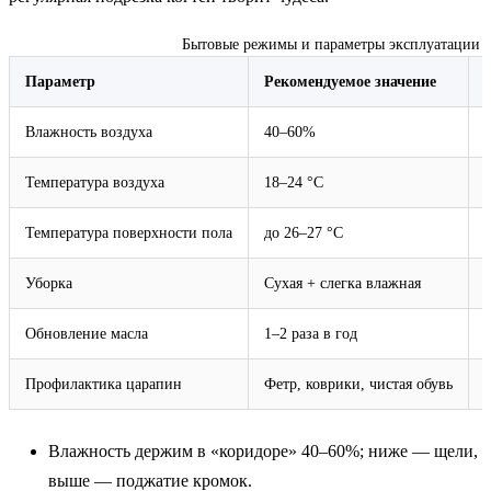
Бытовые режимы и параметры эксплуатации 
Параметр
Рекомендуемое значение
Влажность воздуха
40–60%
Температура воздуха
18–24 °C
Температура поверхности пола
до 26–27 °C
Уборка
Сухая + слегка влажная
Обновление масла
1–2 раза в год
Профилактика царапин
Фетр, коврики, чистая обувь
Влажность держим в «коридоре» 40–60%; ниже — щели,
выше — поджатие кромок.