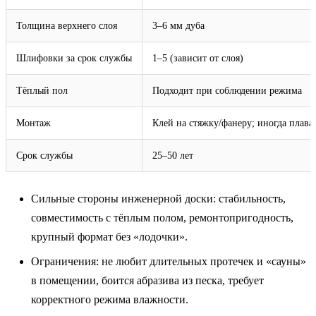
Толщина верхнего слоя
3–6 мм дуба
Шлифовки за срок службы
1–5 (зависит от слоя)
Тёплый пол
Подходит при соблюдении режима
Монтаж
Клей на стяжку/фанеру; иногда плав
Срок службы
25–50 лет
Сильные стороны инженерной доски: стабильность,
совместимость с тёплым полом, ремонтопригодность,
крупный формат без «лодочки».
Ограничения: не любит длительных протечек и «сауны»
в помещении, боится абразива из песка, требует
корректного режима влажности.