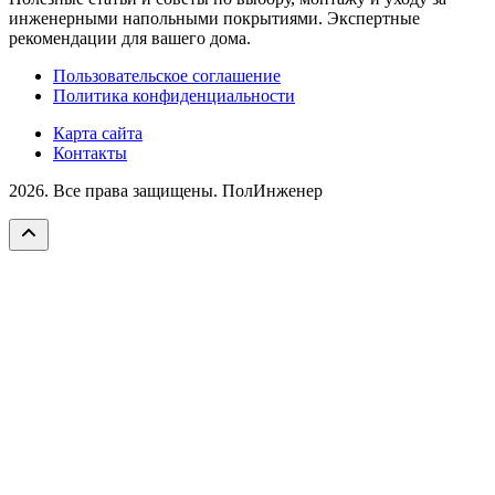
инженерными напольными покрытиями. Экспертные
рекомендации для вашего дома.
Пользовательское соглашение
Политика конфиденциальности
Карта сайта
Контакты
2026. Все права защищены. ПолИнженер