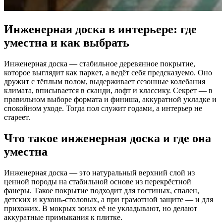
Инженерная доска в интерьере: где
уместна и как выбрать
Инженерная доска — стабильное деревянное покрытие,
которое выглядит как паркет, а ведёт себя предсказуемо. Оно
дружит с тёплым полом, выдерживает сезонные колебания
климата, вписывается в сканди, лофт и классику. Секрет — в
правильном выборе формата и финиша, аккуратной укладке и
спокойном уходе. Тогда пол служит годами, а интерьер не
стареет.
Что такое инженерная доска и где она
уместна
Инженерная доска — это натуральный верхний слой из
ценной породы на стабильной основе из перекрёстной
фанеры. Такое покрытие подходит для гостиных, спален,
детских и кухонь-столовых, а при грамотной защите — и для
прихожих. В мокрых зонах её не укладывают, но делают
аккуратные примыкания к плитке.