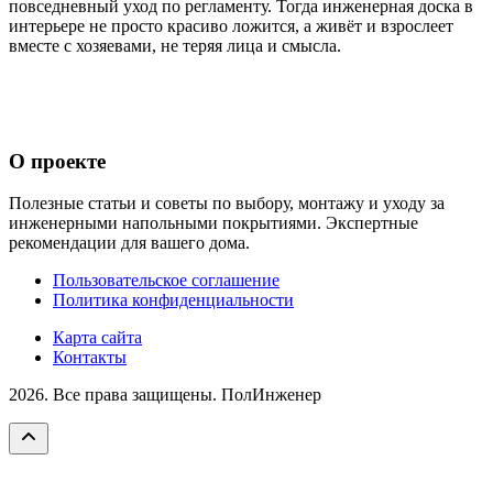
повседневный уход по регламенту. Тогда инженерная доска в
интерьере не просто красиво ложится, а живёт и взрослеет
вместе с хозяевами, не теряя лица и смысла.
О проекте
Полезные статьи и советы по выбору, монтажу и уходу за
инженерными напольными покрытиями. Экспертные
рекомендации для вашего дома.
Пользовательское соглашение
Политика конфиденциальности
Карта сайта
Контакты
2026. Все права защищены. ПолИнженер