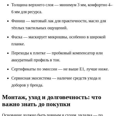
Толщина верхнего слоя — минимум 3 мм, комфортно 4–
6 мм для ресурса.
Финиш — матовый лак для практичности, масло для
тёплых тактильных ощущений.
Фаска — маскирует микрошвы, особенно в широкой
планке.
Переходы к плитке — пробковый компенсатор или
аккуратный профиль в тон.
Сертификаты по эмиссии — не выше Е1, лучше ниже.
Сервисная экосистема — наличие средств ухода и
доборов у бренда.
Монтаж, уход и долговечность: что
важно знать до покупки
Основание должно быть ровным и сухим, укладка — по